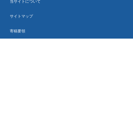
当サイトについて
サイトマップ
寄稿要領