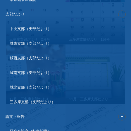
支部だより
中央支部（支部だより）
三多摩支部だより 2月号
三多摩支部だより 1月号
城東支部（支部だより）
城西支部（支部だより）
城南支部（支部だより）
城北支部（支部だより）
12月 三多摩支部だより
11月 三多摩支部だより
三多摩支部（支部だより）
論文・報告