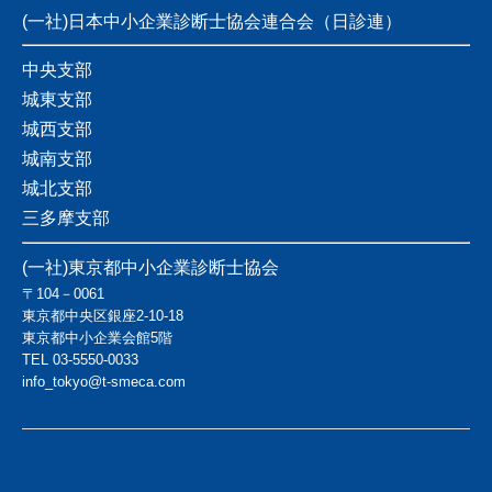
(一社)日本中小企業診断士協会連合会（日診連）
中央支部
城東支部
城西支部
城南支部
城北支部
三多摩支部
(一社)東京都中小企業診断士協会
〒104－0061
東京都中央区銀座2-10-18
東京都中小企業会館5階
TEL
03-5550-0033
info_tokyo@t-smeca.com