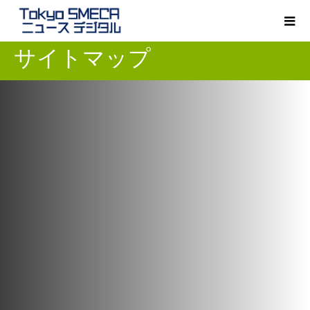
サイトマップ