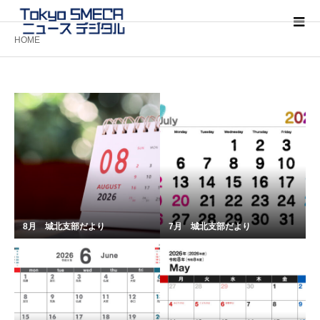
HOME
8月 城北支部だより
7月 城北支部だより