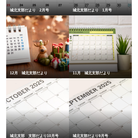
城北支部だより 2月号
城北支部だより 1月号
12月 城北支部だより
11月 城北支部だより
城北支部 支部だより10月号
城北支部だより9月号