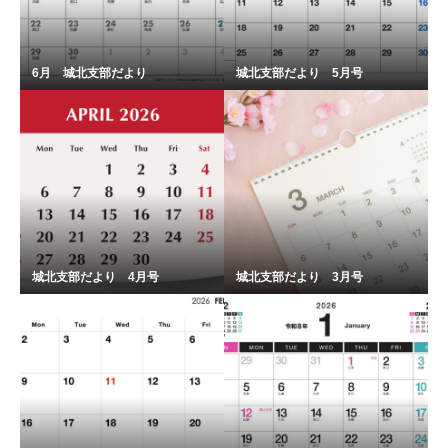
6月 城北支部だより
城北支部だより 5月号
城北支部だより 4月号
城北支部だより 3月号