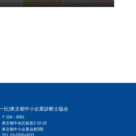
(一社)東京都中小企業診断士協会
〒104－0061
東京都中央区銀座2-10-18
東京都中小企業会館5階
TEL
03-5550-0033