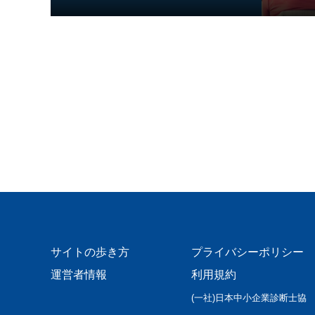
サイトの歩き方
プライバシーポリシー
運営者情報
利用規約
(一社)日本中小企業診断士協