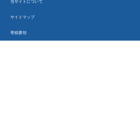
当サイトについて
サイトマップ
寄稿要領