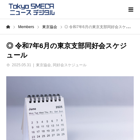
Members
東京協会
◎ 令和7年6月の東京支部同好会スケジュール
◎ 令和7年6月の東京支部同好会スケジ
ュール
2025.05.31
東京協会
,
同好会スケジュール