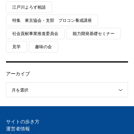
江戸川よろず相談
特集 東京協会・支部 プロコン養成講座
社会貢献事業推進委員会
能力開発基礎セミナー
見学
趣味の会
アーカイブ
月を選択
サイトの歩き方
運営者情報