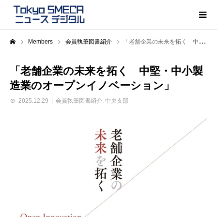
Members
会員執筆図書紹介
「老舗企業の未来を拓く 中堅・中小製造業のオープンイノベーション」
「老舗企業の未来を拓く 中堅・中小製
造業のオープンイノベーション」
2025.12.29
会員執筆図書紹介
,
中央支部