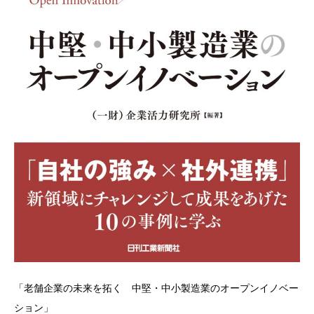
「老舗企業の未来を拓く 中堅・中小製造業のオープンイノベー
ション」