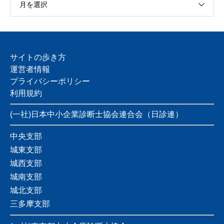
月を選択
サイトの歩き方
運営者情報
プライバシーポリシー
利用規約
(一社)日本中小企業診断士協会連合会（日診連）
中央支部
城東支部
城西支部
城南支部
城北支部
三多摩支部