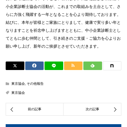
小企業診断士協会の活動が、これまでの取組みを土台として、さ
らに力強く飛躍する一年となることを心より期待しております。
結びに、本年が皆様とご家族にとりまして、健康で実り多い年と
なりますことを祈念申し上げますとともに、中小企業診断士とし
てともに歩む仲間として、引き続きのご支援・ご協力を心よりお
願い申し上げ、新年のご挨拶とさせていただきます。
東京協会
,
その他報告
東京協会