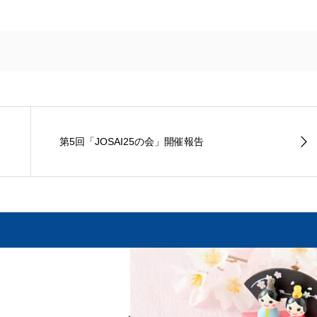
第5回「JOSAI25の会」開催報告