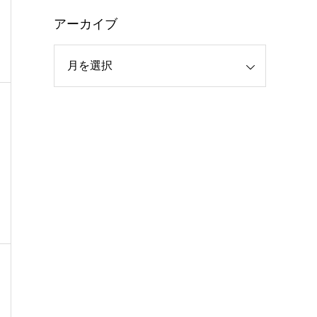
アーカイブ