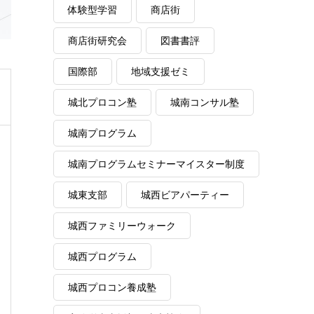
体験型学習
商店街
商店街研究会
図書書評
国際部
地域支援ゼミ
城北プロコン塾
城南コンサル塾
城南プログラム
城南プログラムセミナーマイスター制度
城東支部
城西ビアパーティー
城西ファミリーウォーク
城西プログラム
城西プロコン養成塾