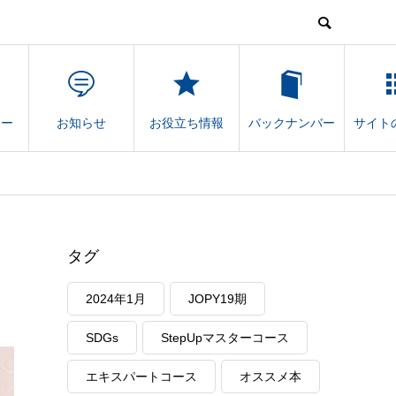
ナー
お知らせ
お役立ち情報
バックナンバー
サイト
タグ
2024年1月
JOPY19期
SDGs
StepUpマスターコース
エキスパートコース
オススメ本