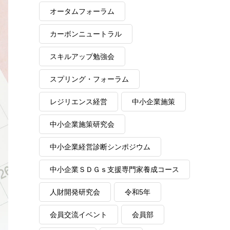
オータムフォーラム
カーボンニュートラル
スキルアップ勉強会
スプリング・フォーラム
レジリエンス経営
中小企業施策
中小企業施策研究会
中小企業経営診断シンポジウム
中小企業ＳＤＧｓ支援専門家養成コース
人財開発研究会
令和5年
会員交流イベント
会員部