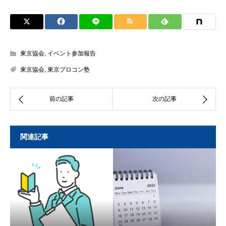
東京協会
,
イベント参加報告
東京協会
,
東京プロコン塾
関連記事