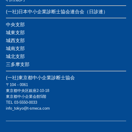
(一社)日本中小企業診断士協会連合会（日診連）
中央支部
城東支部
城西支部
城南支部
城北支部
三多摩支部
(一社)東京都中小企業診断士協会
〒104－0061
東京都中央区銀座2-10-18
東京都中小企業会館5階
TEL
03-5550-0033
info_tokyo@t-smeca.com