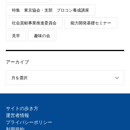
特集 東京協会・支部 プロコン養成講座
社会貢献事業推進委員会
能力開発基礎セミナー
見学
趣味の会
アーカイブ
月を選択
サイトの歩き方
運営者情報
プライバシーポリシー
利用規約