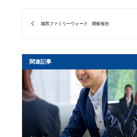
城西ファミリーウォーク 開催報告
関連記事