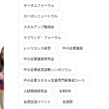
オータムフォーラム
カーボンニュートラル
スキルアップ勉強会
スプリング・フォーラム
レジリエンス経営
中小企業施策
中小企業施策研究会
中小企業経営診断シンポジウム
中小企業ＳＤＧｓ支援専門家養成コース
人財開発研究会
令和5年
会員交流イベント
会員部