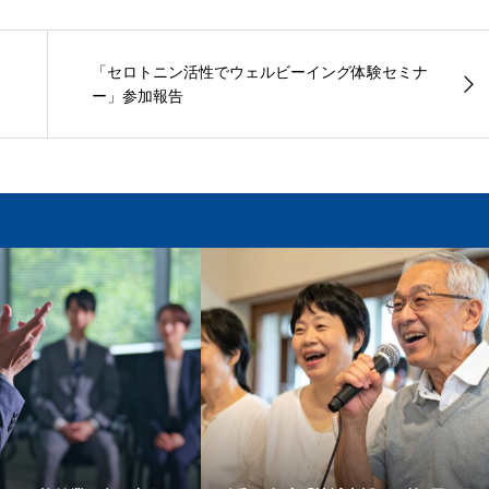
「セロトニン活性でウェルビーイング体験セミナ
ー」参加報告