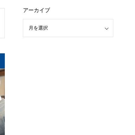
アーカイブ